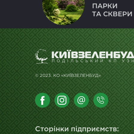
© 2023. КО «КИЇВЗЕЛЕНБУД»
Сторінки підприємств: