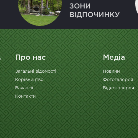
Про нас
Медіа
Загальні відомості
Новини
Керівництво
Фотогалерея
Вакансії
Відеогалерея
Контакти