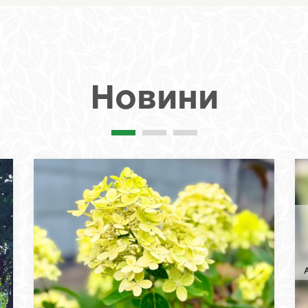
Новини