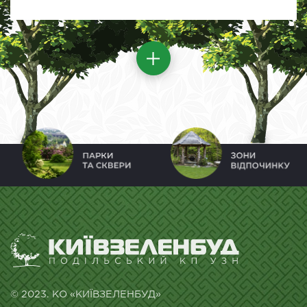
© 2023. КО «КИЇВЗЕЛЕНБУД»