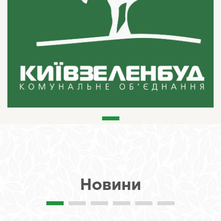
Новини