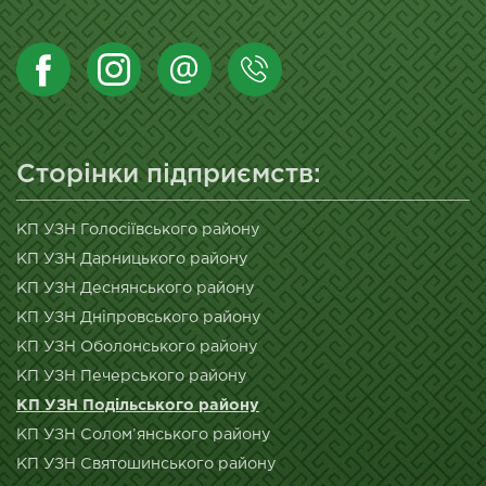
Сторінки підприємств:
КП УЗН Голосіївського району
КП УЗН Дарницького району
КП УЗН Деснянського району
КП УЗН Дніпровського району
КП УЗН Оболонського району
КП УЗН Печерського району
КП УЗН Подільського району
КП УЗН Солом’янського району
КП УЗН Святошинського району