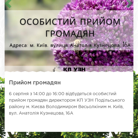
Прийом громадян
6 серпня з 14:00 до 16:00 відбудеться особистий
прийом громадян директором КП УЗН Подільського
району м. Києва Володимиром Весьолкіним м. Київ,
вул. Анатолія Кузнецова, 16А