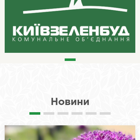
Новини