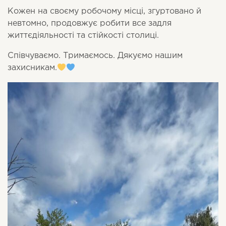
Кожен на своєму робочому місці, згуртовано й
невтомно, продовжує робити все задля
життєдіяльності та стійкості столиці.
Співчуваємо. Тримаємось. Дякуємо нашим
захисникам.