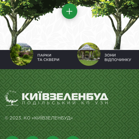
© 2023. КО «КИЇВЗЕЛЕНБУД»