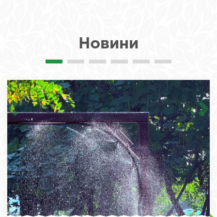
Новини