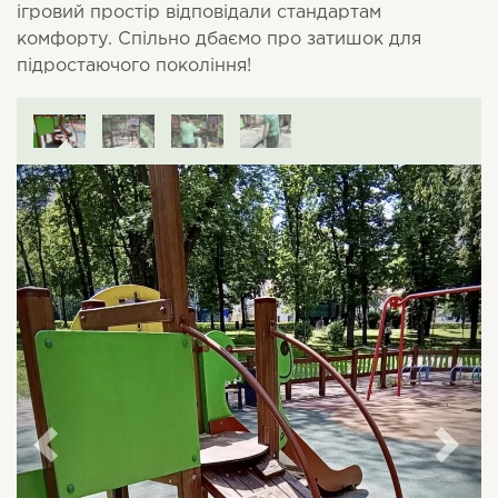
ігровий простір відповідали стандартам
комфорту. Спільно дбаємо про затишок для
підростаючого покоління!