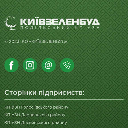
© 2023. КО «КИЇВЗЕЛЕНБУД»
Сторінки підприємств:
КП УЗН Голосіївського району
КП УЗН Дарницького району
КП УЗН Деснянського району