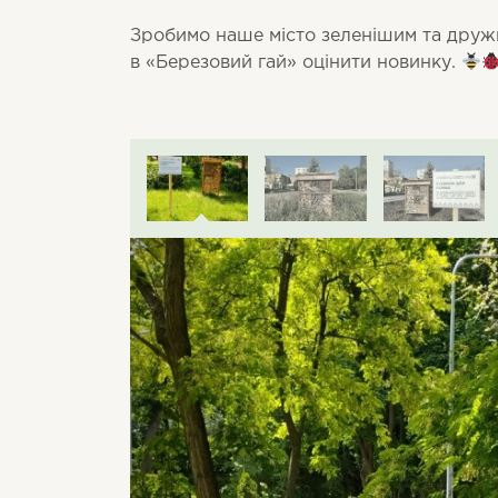
Зробимо наше місто зеленішим та друж
в «Березовий гай» оцінити новинку.