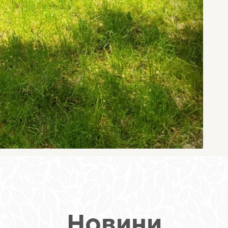
Новини