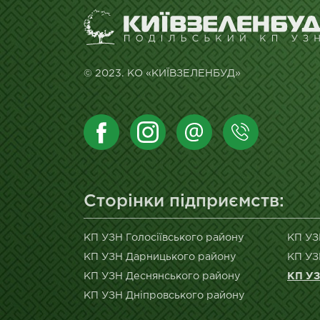
© 2023. КО «КИЇВЗЕЛЕНБУД»
Сторінки підприємств:
КП УЗН Голосіївського району
КП УЗ
КП УЗН Дарницького району
КП УЗ
КП УЗН Деснянського району
КП УЗ
КП УЗН Дніпровського району