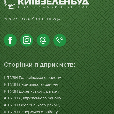
© 2023. КО «КИЇВЗЕЛЕНБУД»
Сторінки підприємств:
КП УЗН Голосіївського району
КП УЗН Дарницького району
КП УЗН Деснянського району
КП УЗН Дніпровського району
КП УЗН Оболонського району
КП УЗН Печерського району