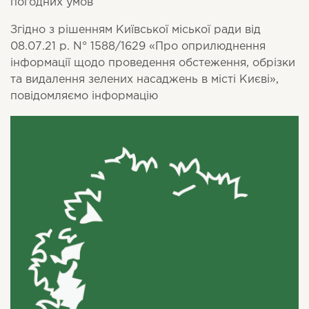
погодних умов
Згідно з рішенням Київської міської ради від
08.07.21 р. N° 1588/1629 «Про оприлюднення
інформації щодо проведення обстеження, обрізки
та видалення зелених насаджень в місті Києві»,
повідомляємо інформацію