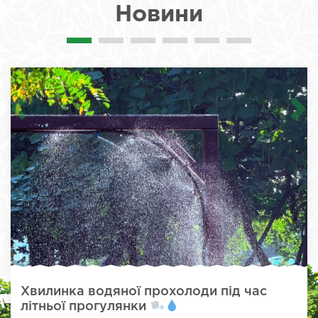
Новини
Хвилинка водяної прохолоди під час
літньої прогулянки