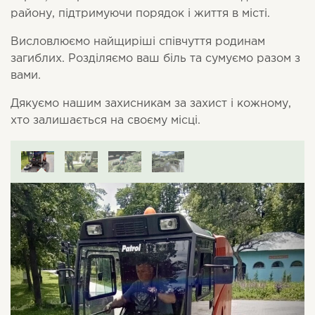
району, підтримуючи порядок і життя в місті.
Висловлюємо найщиріші співчуття родинам
загиблих. Розділяємо ваш біль та сумуємо разом з
вами.
Дякуємо нашим захисникам за захист і кожному,
хто залишається на своєму місці.