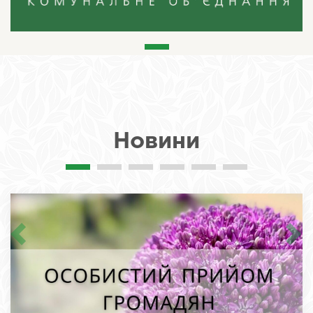
Новини