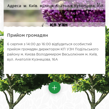
Прийом громадян
6 серпня з 14:00 до 16:00 відбудеться особистий
прийом громадян директором КП УЗН Подільського
району м. Києва Володимиром Весьолкіним м. Київ,
вул. Анатолія Кузнецова, 16А