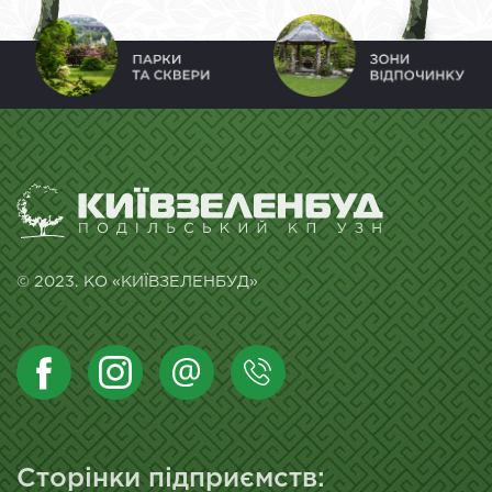
© 2023. КО «КИЇВЗЕЛЕНБУД»
Сторінки підприємств: