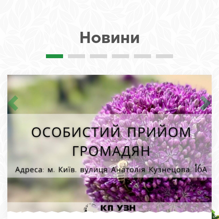
Новини