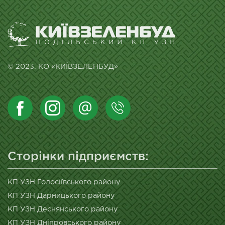
© 2023. КО «КИЇВЗЕЛЕНБУД»
Сторінки підприємств:
КП УЗН Голосіївського району
КП УЗН Дарницького району
КП УЗН Деснянського району
КП УЗН Дніпровського району