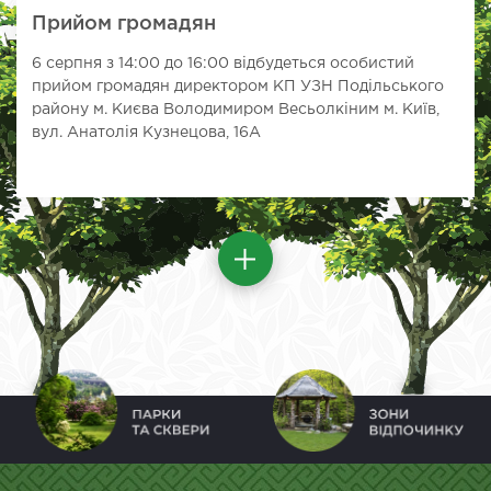
Прийом громадян
6 серпня з 14:00 до 16:00 відбудеться особистий
прийом громадян директором КП УЗН Подільського
району м. Києва Володимиром Весьолкіним м. Київ,
вул. Анатолія Кузнецова, 16А