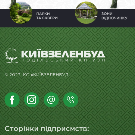
© 2023. КО «КИЇВЗЕЛЕНБУД»
Сторінки підприємств: