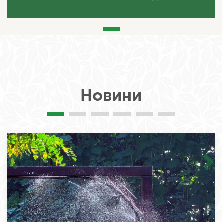
Новини